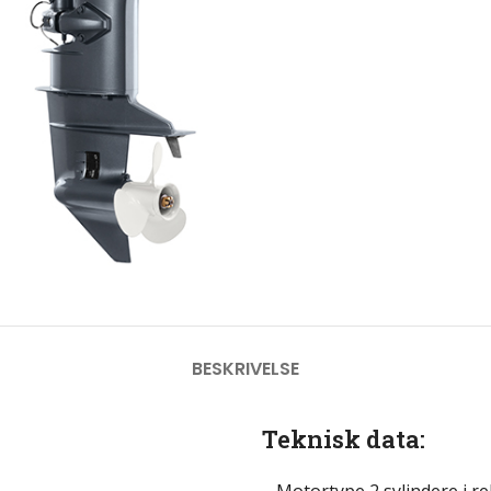
BESKRIVELSE
Teknisk data: