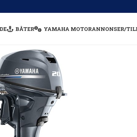
DE
BÅTER
YAMAHA MOTOR
ANNONSER/TIL