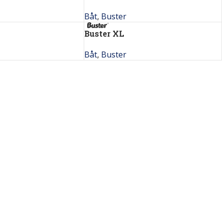
Båt
,
Buster
Buster XL
Båt
,
Buster