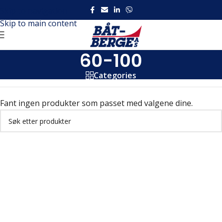
Skip to navigation
Skip to main content
60-100
Categories
Fant ingen produkter som passet med valgene dine.